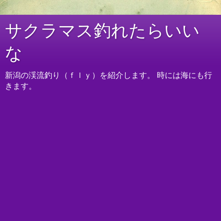
サクラマス釣れたらいい
な
新潟の渓流釣り（ｆｌｙ）を紹介します。 時には海にも行
きます。