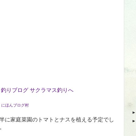
にほんブログ村
半に家庭菜園のトマトとナスを植える予定でし
。