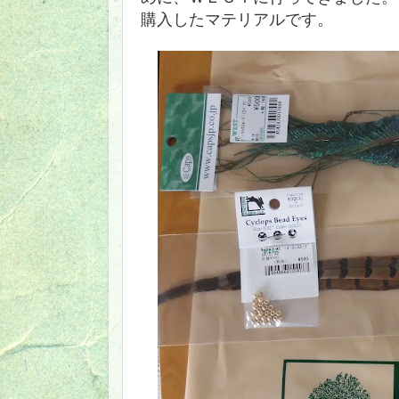
購入したマテリアルです。