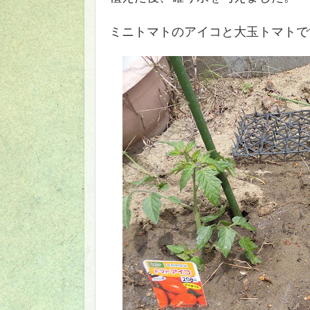
ミニトマトのアイコと大玉トマトで