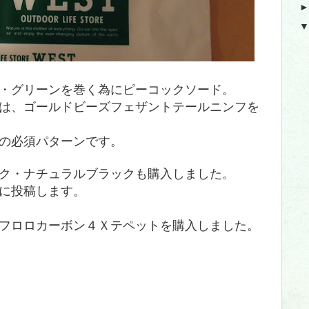
・グリーンを巻く為にピーコックソード。
は、ゴールドビーズフェザントテールニンフを
の必須パターンです。
ク・ナチュラルブラックも購入しました。
に投稿します。
フロロカーボン４Ｘテペットを購入しました。