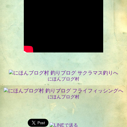
にほんブログ村
にほんブログ村