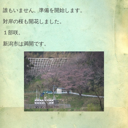
誰もいません、準備を開始します。
対岸の桜も開花しました。
１部咲。
新潟市は満開です。