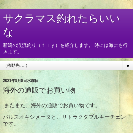
サクラマス釣れたらいい
な
新潟の渓流釣り（ｆｌｙ）を紹介します。 時には海にも行
きます。
▼
2021年9月8日水曜日
海外の通販でお買い物
またまた、海外の通販でお買い物です。
パルスオキシメータと、リトラクタブルキーチェン
です。