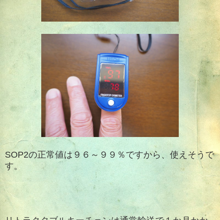
SOP2の正常値は９６～９９％ですから、使えそうで
す。