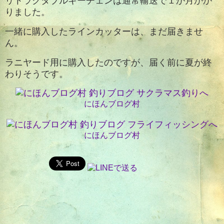
リトラクタブルキーチェンは通常輸送で１か月かか
りました。
一緒に購入したラインカッターは、まだ届きませ
ん。
ラニヤード用に購入したのですが、届く前に夏が終
わりそうです。
にほんブログ村
にほんブログ村