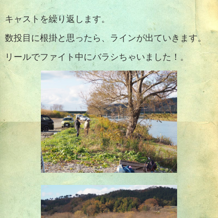
キャストを繰り返します。
数投目に根掛と思ったら、ラインが出ていきます。
リールでファイト中にバラシちゃいました！。