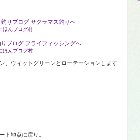
にほんブログ村
にほんブログ村
ン、ウィットグリーンとローテーションします
ート地点に戻り。