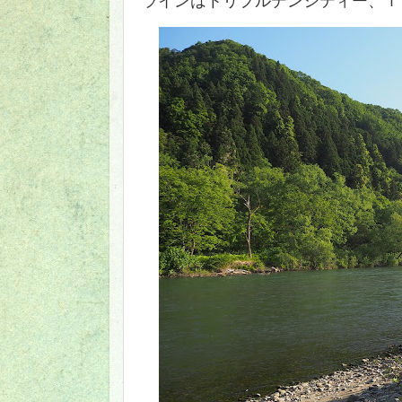
ラインはトリプルデンシティー、ｆ