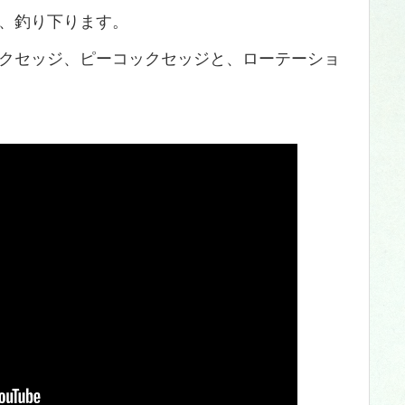
、釣り下ります。
クセッジ、ピーコックセッジと、ローテーショ