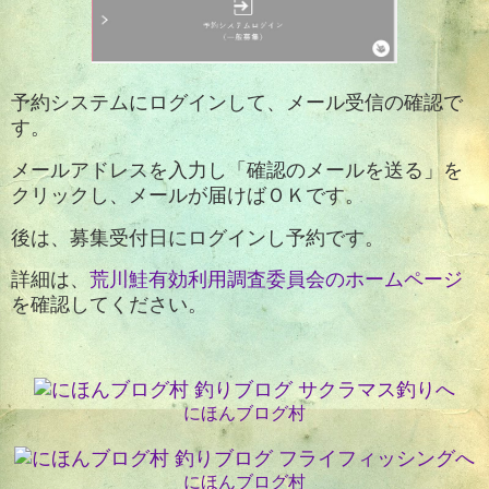
予約システムにログインして、メール受信の確認で
す。
メールアドレスを入力し「確認のメールを送る」を
クリックし、メールが届けばＯＫです。
後は、募集受付日にログインし予約です。
詳細は、
荒川鮭有効利用調査委員会のホームページ
を確認してください。
にほんブログ村
にほんブログ村