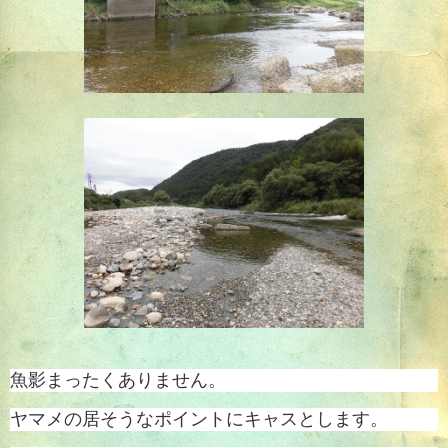
魚影まったくありません。
ヤマメの居そうなポイントにキャスとします。