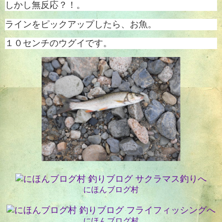
しかし無反応？！。
ラインをピックアップしたら、お魚。
１０センチのウグイです。
にほんブログ村
にほんブログ村