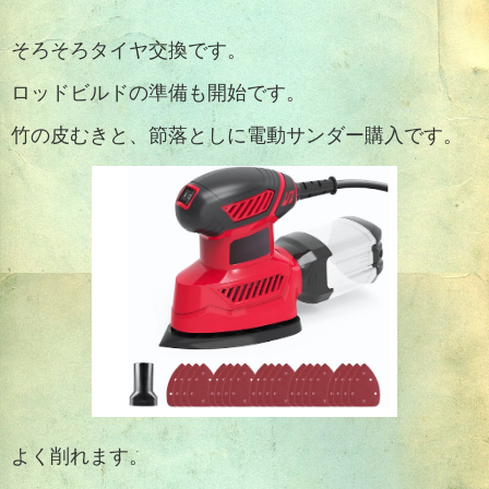
そろそろタイヤ交換です。
ロッドビルドの準備も開始です。
竹の皮むきと、節落としに電動サンダー購入です。
よく削れます。