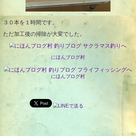
３０本を１時間です。
ただ加工後の掃除が大変でした。
にほんブログ村
にほんブログ村