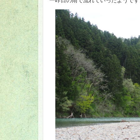
一昨日の雨で流れていったようです