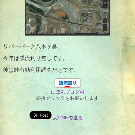
リバーパーク八木ヶ鼻。
今年は渓流釣り無しです。
後は鮭有効利用調査だけです。
にほんブログ村
応援クリックをお願いします