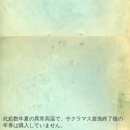
此処数年夏の異常高温で、サクラマス遊漁終了後の
年券は購入していません。