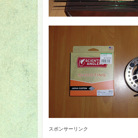
スポンサーリンク