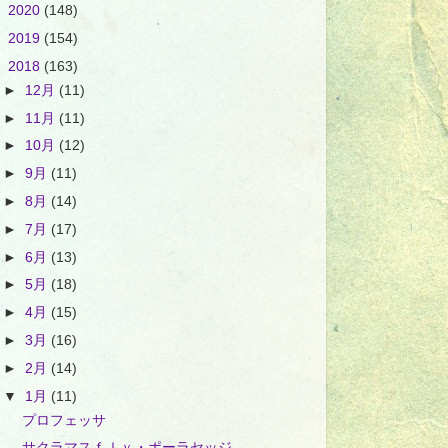
►
2020
(148)
►
2019
(154)
▼
2018
(163)
►
12月
(11)
►
11月
(11)
►
10月
(12)
►
9月
(11)
►
8月
(14)
►
7月
(17)
►
6月
(13)
►
5月
(18)
►
4月
(15)
►
3月
(16)
►
2月
(14)
▼
1月
(11)
プロフェッサ
サクラマスｆｌｙ・ポーラセッジ