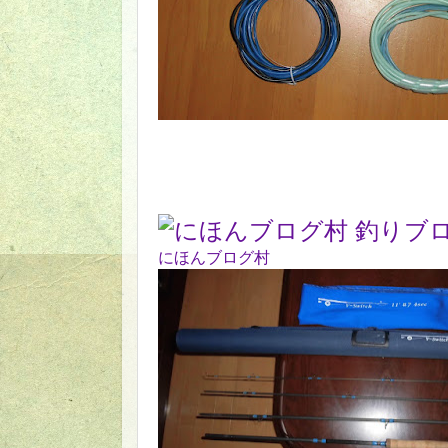
にほんブログ村