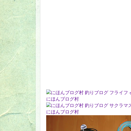
にほんブログ村
にほんブログ村