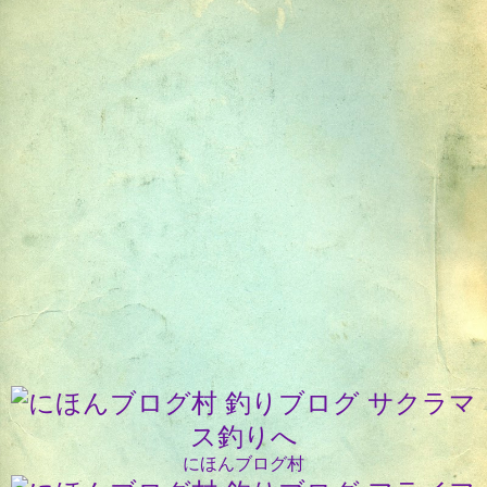
にほんブログ村