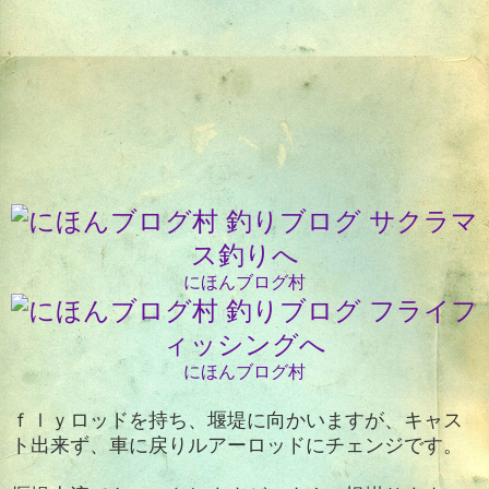
にほんブログ村
にほんブログ村
ｆｌｙロッドを持ち、堰堤に向かいますが、キャス
ト出来ず、
車に戻りルアーロッドにチェンジです。