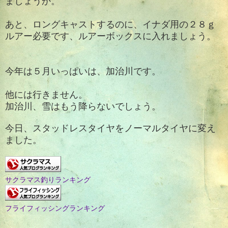
ましょうか。
あと、ロングキャストするのに、イナダ用の２８ｇ
ルアー必要です、ルアーボックスに入れましょう。
今年は５月いっぱいは、加治川です。
他には行きません。
加治川、雪はもう降らないでしょう。
今日、スタッドレスタイヤをノーマルタイヤに変え
ました。
サクラマス釣りランキング
フライフィッシングランキング