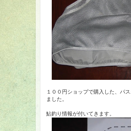
１００円ショップで購入した、パス
ました。
鮎釣り情報が付いてきます。