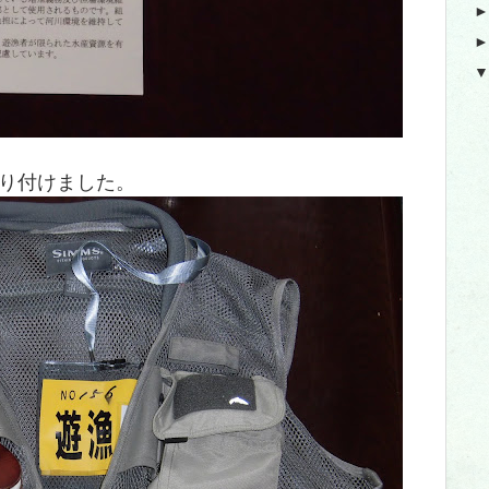
り付けました。