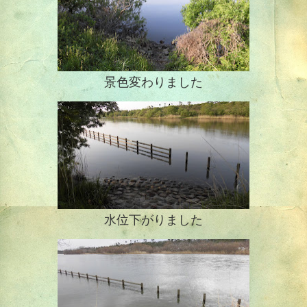
景色変わりました
水位下がりました