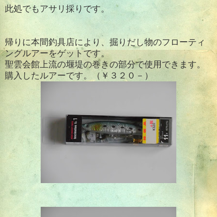
此処でもアサリ採りです。
帰りに本間釣具店により、掘りだし物のフローティ
ングルアーをゲットです。
聖雲会館上流の堰堤の巻きの部分で使用できます。
購入したルアーです。（￥３２０－）