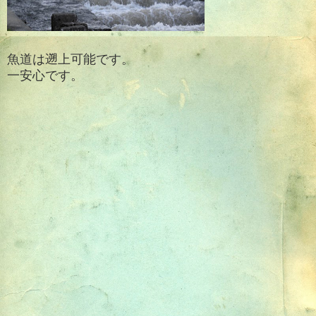
魚道は遡上可能です。
一安心です。