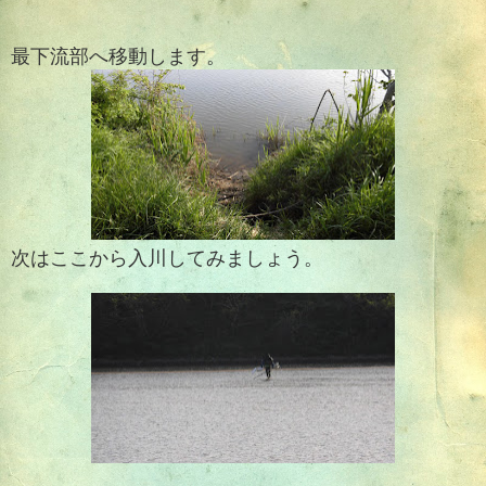
最下流部へ移動します。
次はここから入川してみましょう。