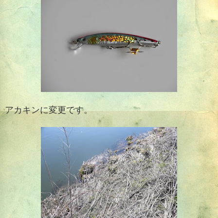
アカキンに変更です。