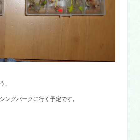
う。
シングパークに行く予定です。