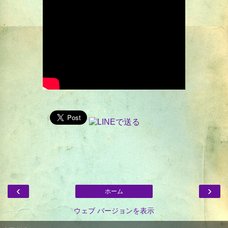
‹
›
ホーム
ウェブ バージョンを表示