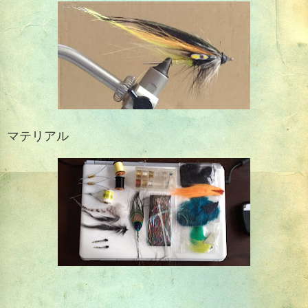
マテリアル