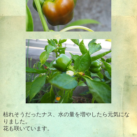
枯れそうだったナス、水の量を増やしたら元気にな
りました。
花も咲いています。