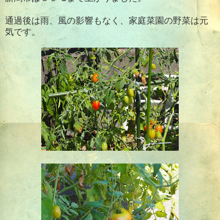
通過後は雨、風の影響もなく、家庭菜園の野菜は元
気です。