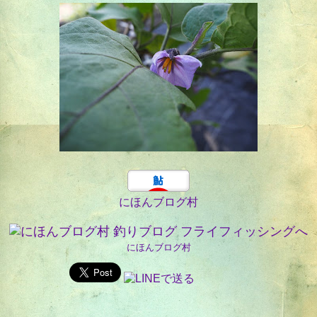
にほんブログ村
にほんブログ村