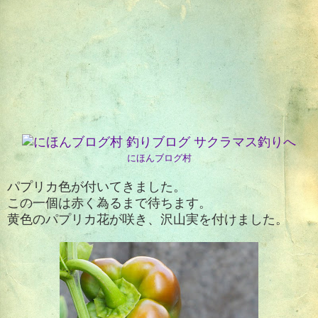
にほんブログ村
パプリカ色が付いてきました。
この一個は赤く為るまで待ちます。
黄色のパプリカ花が咲き、沢山実を付けました。