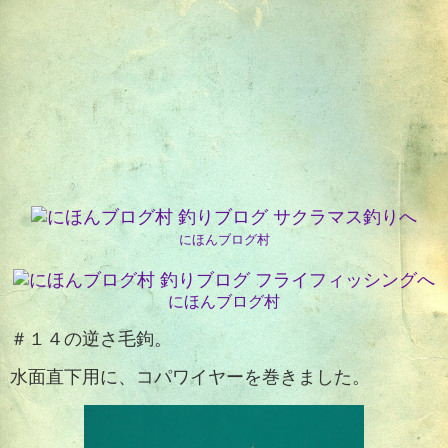
にほんブログ村
にほんブログ村
＃１４の逆さ毛鉤。
水面直下用に、コパワイヤーを巻きました。