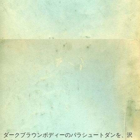
ダークブラウンボディーのパラシュートダンを、沢