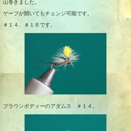
山巻きました。
ゲーブが開いてもチェンジ可能です。
＃１４、＃１６です。
ブラウンボディーのアダムス ＃１４。