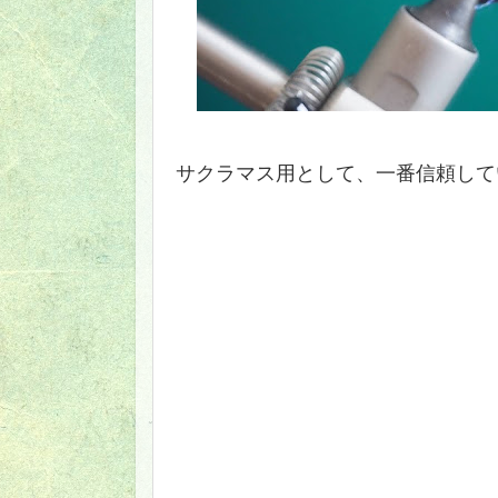
サクラマス用として、一番信頼して