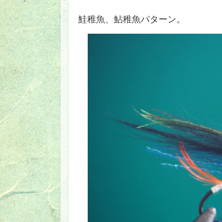
鮭稚魚、鮎稚魚パターン。