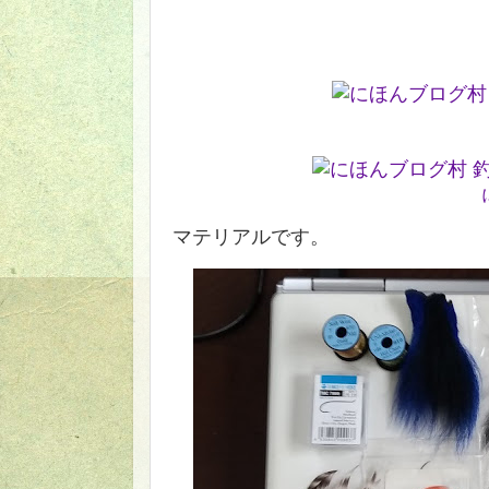
マテリアルです。