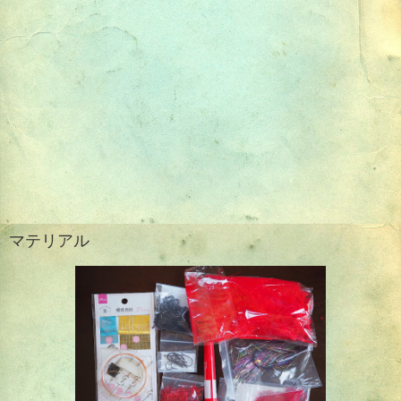
マテリアル