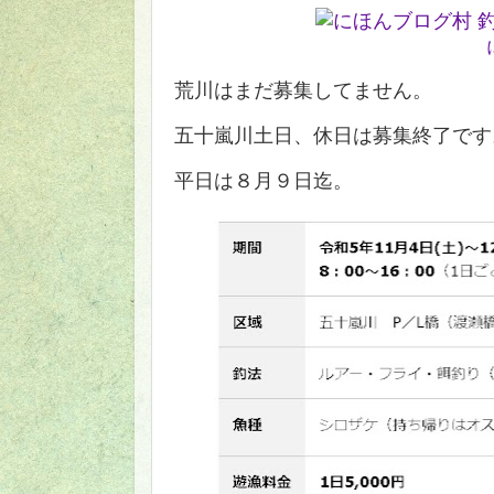
荒川はまだ募集してません。
五十嵐川土日、休日は募集終了です
平日は８月９日迄。