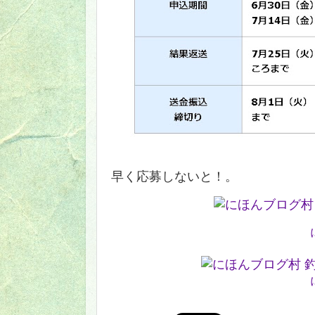
早く応募しないと！。