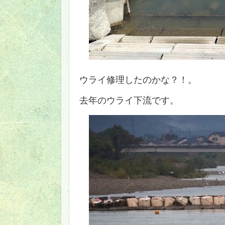
ウライ修理したのかな？！。
去年のウライ下流です。