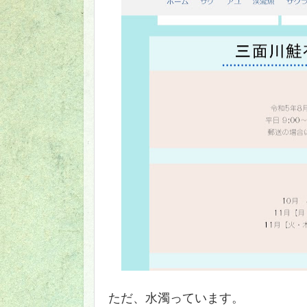
ただ、水濁っています。