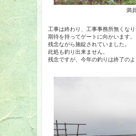
満
工事は終わり、工事事務所無くなり
期待を持ってゲートに向かいます。
残念ながら施錠されていました。
此処も釣り出来ません。
残念ですが、今年の釣りは終了のよ