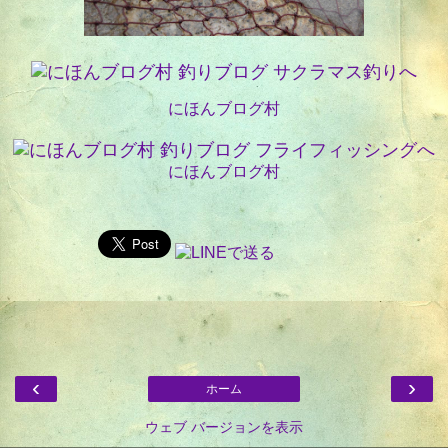
にほんブログ村
にほんブログ村
‹
›
ホーム
ウェブ バージョンを表示