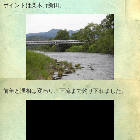
ポイントは栗木野新田。
前年と渓相は変わり、下流まで釣り下れました。