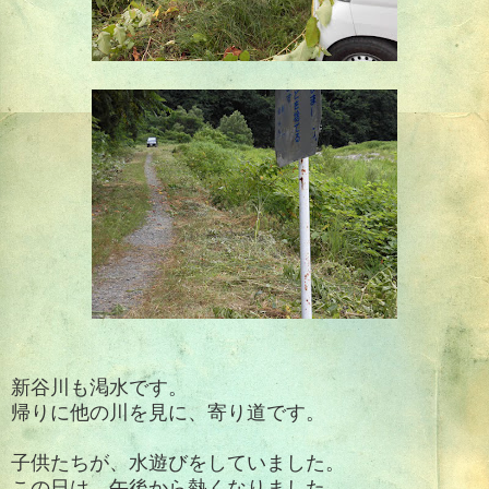
新谷川も渇水です。
帰りに他の川を見に、寄り道です。
子供たちが、水遊びをしていました。
この日は、午後から熱くなりました。