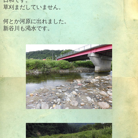
草刈まだしていません。
何とか河原に出れました。
新谷川も渇水です。