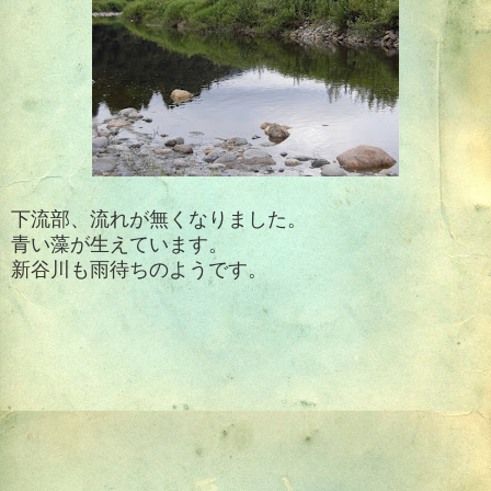
下流部、流れが無くなりました。
青い藻が生えています。
新谷川も雨待ちのようです。