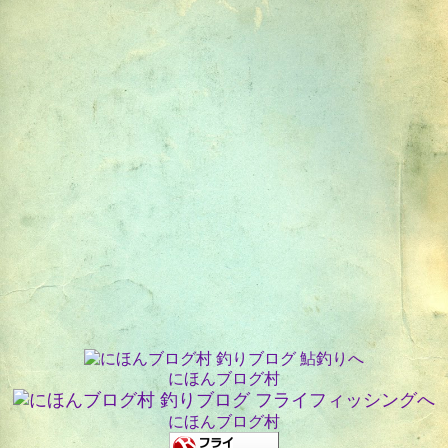
にほんブログ村
にほんブログ村