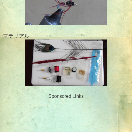
マテリアル
Sponsored Links