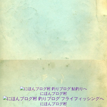
にほんブログ村
にほんブログ村