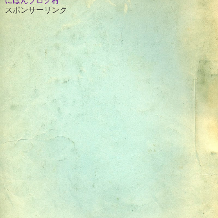
にほんブログ村
スポンサーリンク