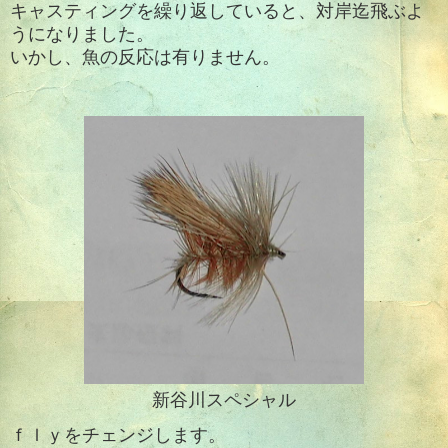
キャスティングを繰り返していると、対岸迄飛ぶよ
うになりました。
いかし、魚の反応は有りません。
新谷川スペシャル
ｆｌｙをチェンジします。